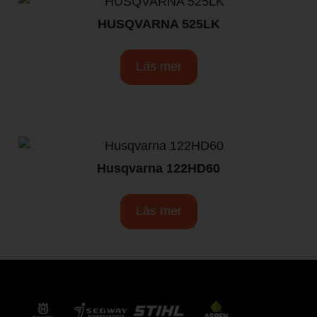
HUSQVARNA 525LK
Läs mer
Husqvarna 122HD60
Läs mer