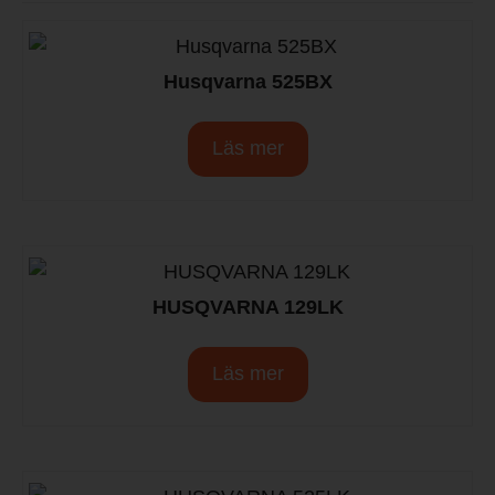
Husqvarna 525BX
Läs mer
HUSQVARNA 129LK
Läs mer