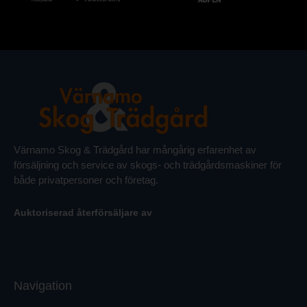
Värnamo Skog & Trädgård har mångårig erfarenhet av
försäljning och service av skogs- och trädgårdsmaskiner för
både privatpersoner och företag.
Auktoriserad återförsäljare av
Navigation