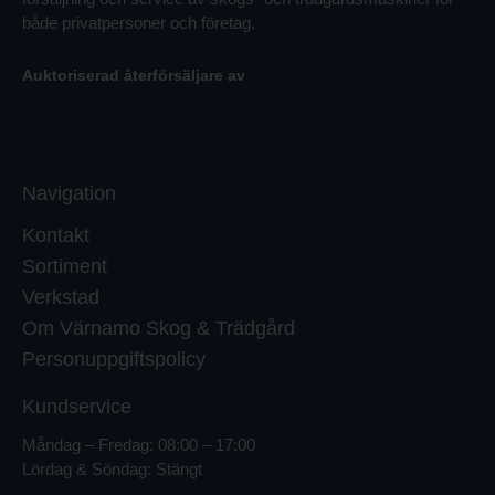
både privatpersoner och företag.
Auktoriserad återförsäljare av
Navigation
Kontakt
Sortiment
Verkstad
Om Värnamo Skog & Trädgård
Personuppgiftspolicy
Kundservice
Måndag – Fredag: 08:00 – 17:00
Lördag & Söndag: Stängt