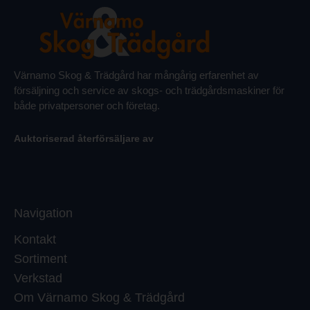
Värnamo Skog & Trädgård har mångårig erfarenhet av
försäljning och service av skogs- och trädgårdsmaskiner för
både privatpersoner och företag.
Auktoriserad återförsäljare av
Navigation
Kontakt
Sortiment
Verkstad
Om Värnamo Skog & Trädgård