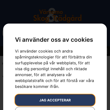
Vi använder oss av cookies
Vi använder cookies och andra
spårningsteknologier för att förbättra din
surfupplevelse på vår webbplats, för att
Hem
»
70 %
visa dig personligt innehåll och riktade
annonser, för att analysera vår
Visar alla 2 resultat
webbplatstrafik och för att förstå var våra
besökare kommer ifrån.
JAG ACCEPTERAR