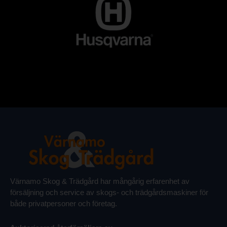
Värnamo Skog & Trädgård har mångårig erfarenhet av
försäljning och service av skogs- och trädgårdsmaskiner för
både privatpersoner och företag.