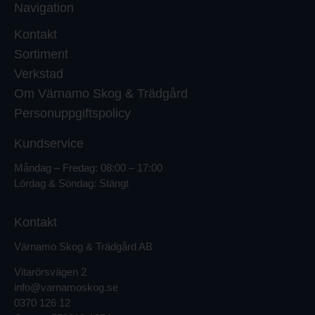
Navigation
Kontakt
Sortiment
Verkstad
Om Värnamo Skog & Trädgård
Personuppgiftspolicy
Kundservice
Måndag – Fredag: 08:00 – 17:00
Lördag & Söndag: Stängt
Kontakt
Värnamo Skog & Trädgård AB
Vitarörsvägen 2
info@varnamoskog.se
0370 126 12