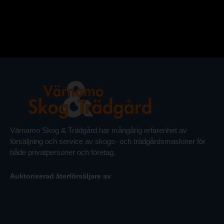
Värnamo Skog & Trädgård har mångårig erfarenhet av
försäljning och service av skogs- och trädgårdsmaskiner för
både privatpersoner och företag.
Auktoriserad återförsäljare av