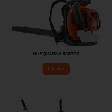
HUSQVARNA 580BTS
Läs mer