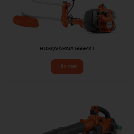
HUSQVARNA 555RXT
Läs mer