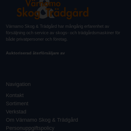
Värnamo Skog & Trädgård har mångårig erfarenhet av
försäljning och service av skogs- och trädgårdsmaskiner för
både privatpersoner och företag.
Auktoriserad återförsäljare av
Navigation
Kontakt
Sortiment
Verkstad
Om Värnamo Skog & Trädgård
Personuppgiftspolicy