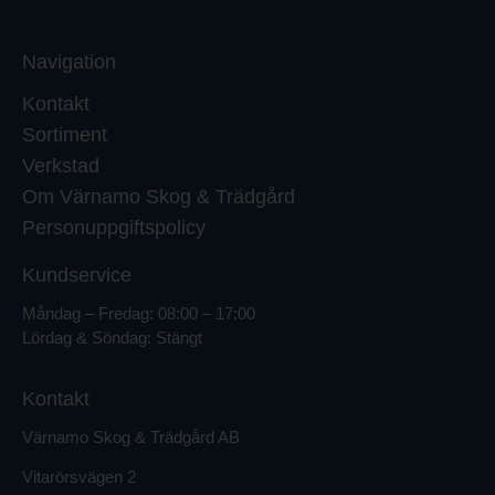
Navigation
Kontakt
Sortiment
Verkstad
Om Värnamo Skog & Trädgård
Personuppgiftspolicy
Kundservice
Måndag – Fredag: 08:00 – 17:00
Lördag & Söndag: Stängt
Kontakt
Värnamo Skog & Trädgård AB
Vitarörsvägen 2