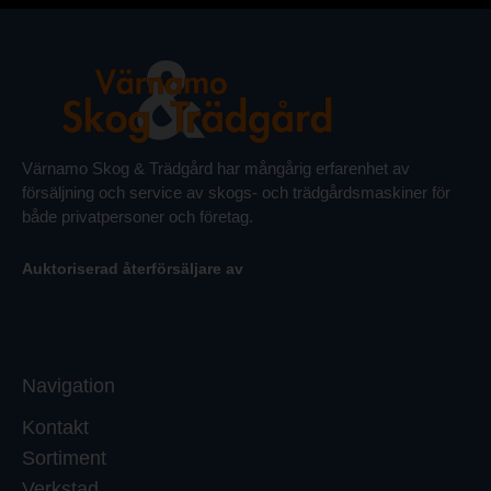
Värnamo Skog & Trädgård har mångårig erfarenhet av
försäljning och service av skogs- och trädgårdsmaskiner för
både privatpersoner och företag.
Auktoriserad återförsäljare av
Navigation
Kontakt
Sortiment
Verkstad