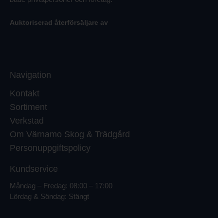
Auktoriserad återförsäljare av
Navigation
Kontakt
Sortiment
Verkstad
Om Värnamo Skog & Trädgård
Personuppgiftspolicy
Kundservice
Måndag – Fredag: 08:00 – 17:00
Lördag & Söndag: Stängt