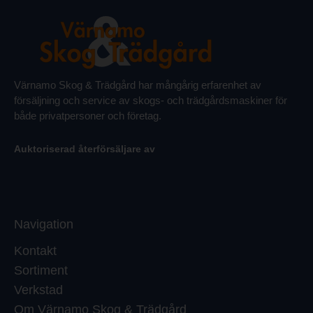
Värnamo Skog & Trädgård har mångårig erfarenhet av
försäljning och service av skogs- och trädgårdsmaskiner för
både privatpersoner och företag.
Auktoriserad återförsäljare av
Navigation
Kontakt
Sortiment
Verkstad
Om Värnamo Skog & Trädgård