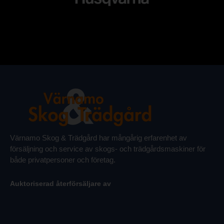
Värnamo Skog & Trädgård har mångårig erfarenhet av
försäljning och service av skogs- och trädgårdsmaskiner för
både privatpersoner och företag.
Auktoriserad återförsäljare av