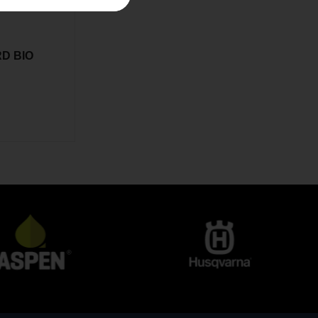
RD BIO