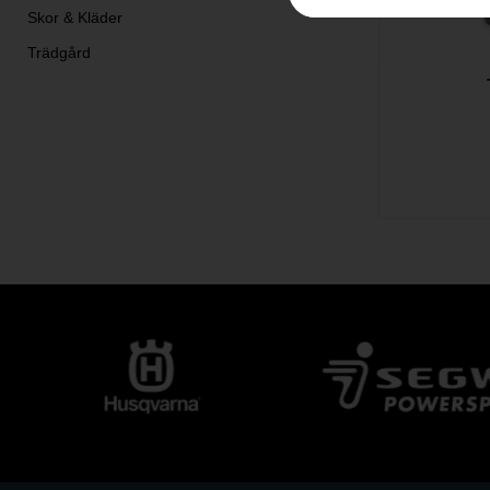
Skor & Kläder
Trädgård