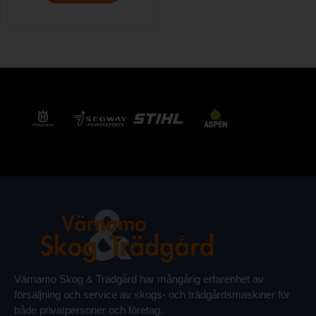
Värnamo Skog & Trädgård har mångårig erfarenhet av
försäljning och service av skogs- och trädgårdsmaskiner för
både privatpersoner och företag.