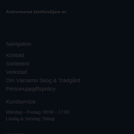
Auktoriserad återförsäljare av
Navigation
Kontakt
Sortiment
Verkstad
Om Värnamo Skog & Trädgård
Personuppgiftspolicy
Kundservice
Måndag – Fredag: 08:00 – 17:00
Lördag & Söndag: Stängt