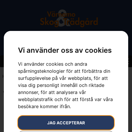
Vi använder oss av cookies
Vi använder cookies och andra
spårningsteknologier för att förbättra din
Hem
»
1 liter
surfupplevelse på vår webbplats, för att
visa dig personligt innehåll och riktade
annonser, för att analysera vår
Visar alla 3 resultat
webbplatstrafik och för att förstå var våra
besökare kommer ifrån.
JAG ACCEPTERAR