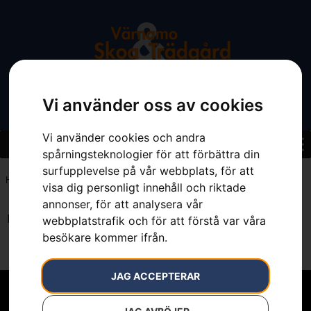
Vi använder oss av cookies
Vi använder cookies och andra
spårningsteknologier för att förbättra din
surfupplevelse på vår webbplats, för att
Hem
»
Digital
visa dig personligt innehåll och riktade
annonser, för att analysera vår
Inga resultat.
webbplatstrafik och för att förstå var våra
besökare kommer ifrån.
JAG ACCEPTERAR