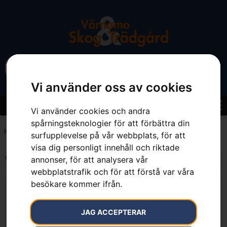
Vi använder oss av cookies
Vi använder cookies och andra
spårningsteknologier för att förbättra din
Hem
»
Integrerad
surfupplevelse på vår webbplats, för att
visa dig personligt innehåll och riktade
Visar alla 3 resultat
annonser, för att analysera vår
webbplatstrafik och för att förstå var våra
besökare kommer ifrån.
JAG ACCEPTERAR