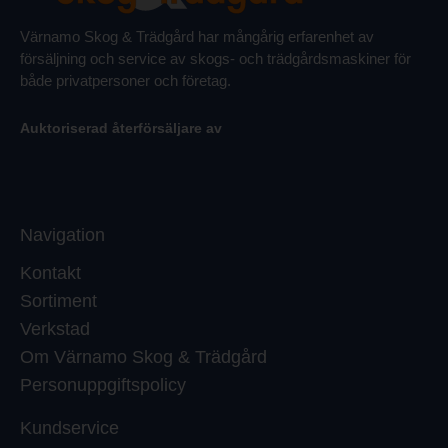
Värnamo Skog & Trädgård har mångårig erfarenhet av
försäljning och service av skogs- och trädgårdsmaskiner för
både privatpersoner och företag.
Auktoriserad återförsäljare av
Navigation
Kontakt
Sortiment
Verkstad
Om Värnamo Skog & Trädgård
Personuppgiftspolicy
Kundservice