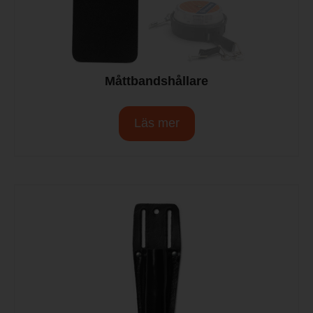
Måttbandshållare
Läs mer