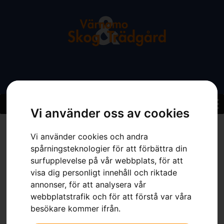
Vi använder oss av cookies
Hem
»
Sortiment
»
Skogsyxa
Vi använder cookies och andra
spårningsteknologier för att förbättra din
surfupplevelse på vår webbplats, för att
visa dig personligt innehåll och riktade
annonser, för att analysera vår
webbplatstrafik och för att förstå var våra
besökare kommer ifrån.