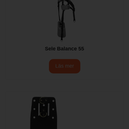
Sele Balance 55
Läs mer