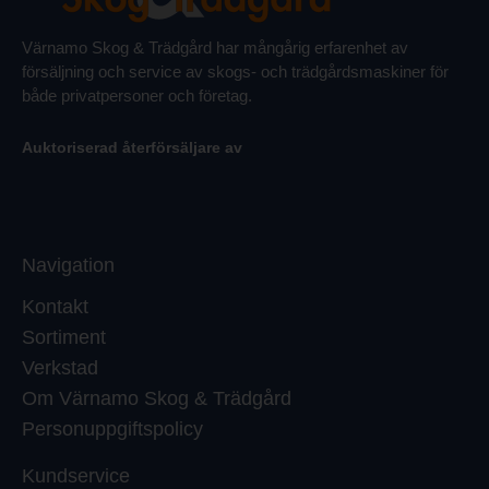
Värnamo Skog & Trädgård har mångårig erfarenhet av
försäljning och service av skogs- och trädgårdsmaskiner för
både privatpersoner och företag.
Auktoriserad återförsäljare av
Navigation
Kontakt
Sortiment
Verkstad
Om Värnamo Skog & Trädgård
Personuppgiftspolicy
Kundservice