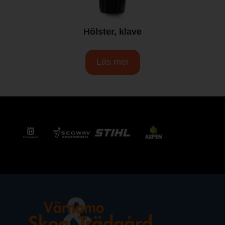
Hölster, klave
Läs mer