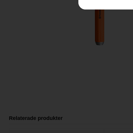
Relaterade produkter