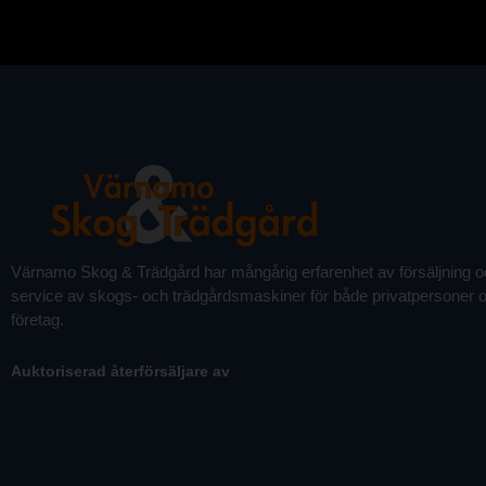
Värnamo Skog & Trädgård har mångårig erfarenhet av försäljning 
service av skogs- och trädgårdsmaskiner för både privatpersoner 
företag.
Auktoriserad återförsäljare av