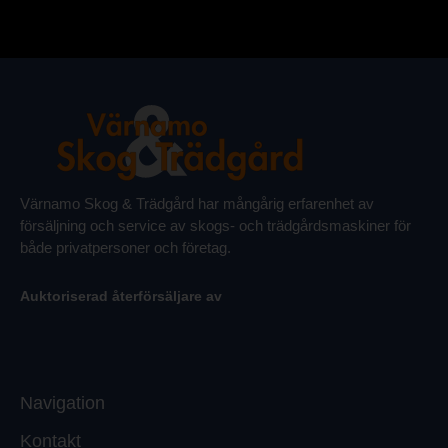
Värnamo Skog & Trädgård har mångårig erfarenhet av
försäljning och service av skogs- och trädgårdsmaskiner för
både privatpersoner och företag.
Auktoriserad återförsäljare av
Navigation
Kontakt