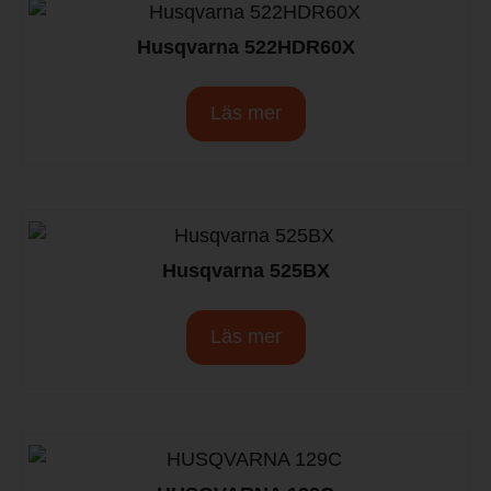
Husqvarna 522HDR60X
Läs mer
Husqvarna 525BX
Läs mer