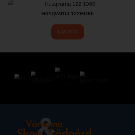
Husqvarna 122HD60
Läs mer