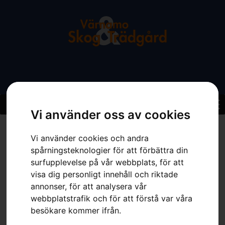
Vi använder oss av cookies
Hem
»
Sortiment
»
Husqvarna Automower® 580 EPOS®
Vi använder cookies och andra
spårningsteknologier för att förbättra din
surfupplevelse på vår webbplats, för att
visa dig personligt innehåll och riktade
annonser, för att analysera vår
webbplatstrafik och för att förstå var våra
besökare kommer ifrån.