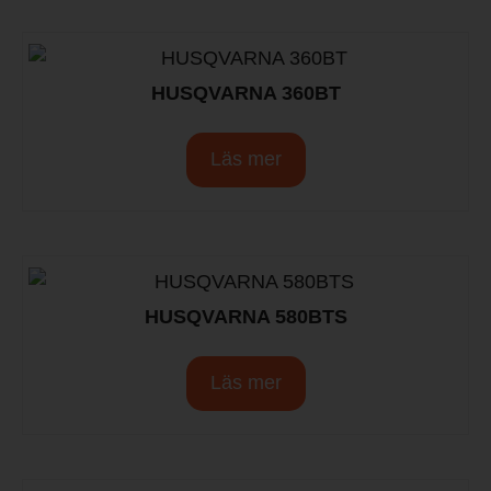
HUSQVARNA 360BT
Läs mer
HUSQVARNA 580BTS
Läs mer