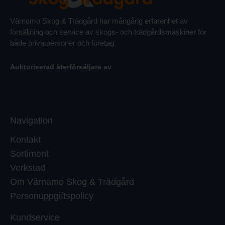
Värnamo Skog & Trädgård har mångårig erfarenhet av
försäljning och service av skogs- och trädgårdsmaskiner för
både privatpersoner och företag.
Auktoriserad återförsäljare av
Navigation
Kontakt
Sortiment
Verkstad
Om Värnamo Skog & Trädgård
Personuppgiftspolicy
Kundservice