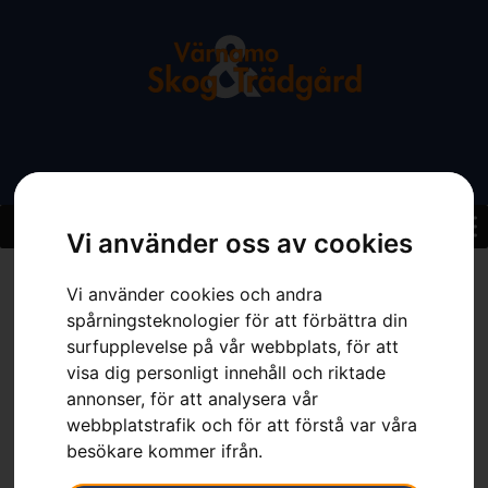
Vi använder oss av cookies
Hem
»
Sortiment
»
Hörselskydd, skogshjälm Functional
Vi använder cookies och andra
spårningsteknologier för att förbättra din
surfupplevelse på vår webbplats, för att
visa dig personligt innehåll och riktade
annonser, för att analysera vår
webbplatstrafik och för att förstå var våra
besökare kommer ifrån.