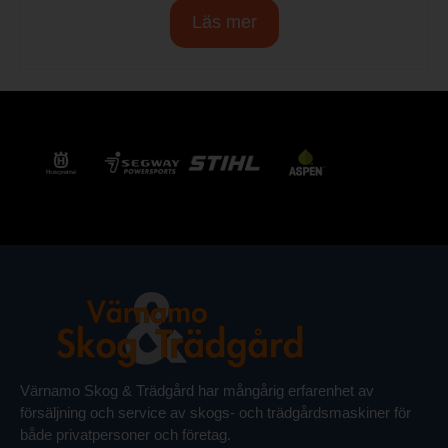
Läs mer
Värnamo Skog & Trädgård har mångårig erfarenhet av
försäljning och service av skogs- och trädgårdsmaskiner för
både privatpersoner och företag.