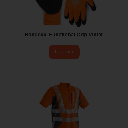
Handske, Functional Grip Vinter
Läs mer