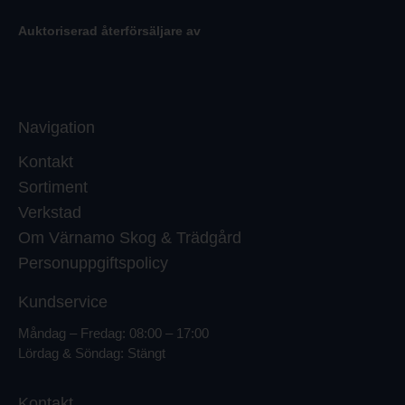
Auktoriserad återförsäljare av
Navigation
Kontakt
Sortiment
Verkstad
Om Värnamo Skog & Trädgård
Personuppgiftspolicy
Kundservice
Måndag – Fredag: 08:00 – 17:00
Lördag & Söndag: Stängt
Kontakt