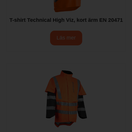
T-shirt Technical High Viz, kort ärm EN 20471
Läs mer