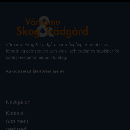
Värnamo Skog & Trädgård har mångårig erfarenhet av
försäljning och service av skogs- och trädgårdsmaskiner för
både privatpersoner och företag.
Auktoriserad återförsäljare av
Navigation
Kontakt
Sortiment
Verkstad