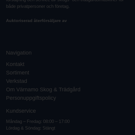
både privatpersoner och företag.
Auktoriserad återförsäljare av
Navigation
Kontakt
Sortiment
Verkstad
Om Värnamo Skog & Trädgård
Personuppgiftspolicy
Kundservice
Måndag – Fredag: 08:00 – 17:00
Lördag & Söndag: Stängt