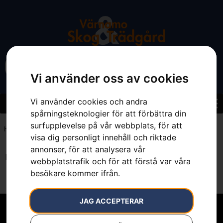
Vi använder oss av cookies
Vi använder cookies och andra
spårningsteknologier för att förbättra din
surfupplevelse på vår webbplats, för att
Hem
»
4.5
visa dig personligt innehåll och riktade
annonser, för att analysera vår
Inga resultat.
webbplatstrafik och för att förstå var våra
besökare kommer ifrån.
JAG ACCEPTERAR