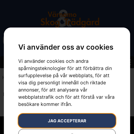
Vi använder oss av cookies
Vi använder cookies och andra
spårningsteknologier för att förbättra din
surfupplevelse på vår webbplats, för att
Hem
»
7392930766860
visa dig personligt innehåll och riktade
annonser, för att analysera vår
Inga resultat.
webbplatstrafik och för att förstå var våra
besökare kommer ifrån.
JAG ACCEPTERAR