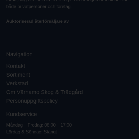
både privatpersoner och företag.
Auktoriserad återförsäljare av
Navigation
Kontakt
Sortiment
Verkstad
Om Värnamo Skog & Trädgård
Personuppgiftspolicy
Kundservice
Måndag – Fredag: 08:00 – 17:00
Lördag & Söndag: Stängt