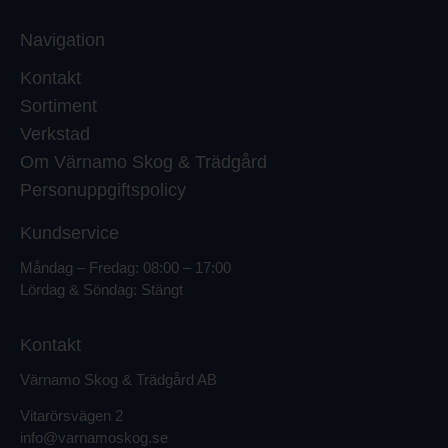
Navigation
Kontakt
Sortiment
Verkstad
Om Värnamo Skog & Trädgård
Personuppgiftspolicy
Kundservice
Måndag – Fredag: 08:00 – 17:00
Lördag & Söndag: Stängt
Kontakt
Värnamo Skog & Trädgård AB
Vitarörsvägen 2
info@varnamoskog.se