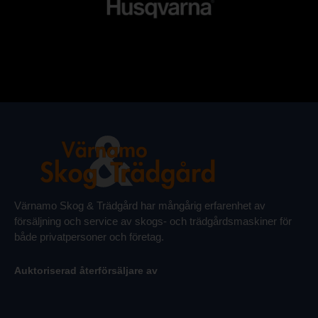
Värnamo Skog & Trädgård har mångårig erfarenhet av
försäljning och service av skogs- och trädgårdsmaskiner för
både privatpersoner och företag.
Auktoriserad återförsäljare av