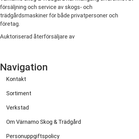
försäljning och service av skogs- och
trädgårdsmaskiner för både privatpersoner och
företag.
Auktoriserad återförsäljare av
Navigation
Kontakt
Sortiment
Verkstad
Om Värnamo Skog & Trädgård
Personuppgiftspolicy