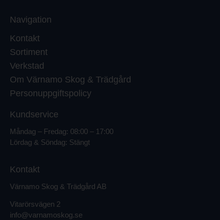
Navigation
Kontakt
Sortiment
Verkstad
Om Värnamo Skog & Trädgård
Personuppgiftspolicy
Kundservice
Måndag – Fredag: 08:00 – 17:00
Lördag & Söndag: Stängt
Kontakt
Värnamo Skog & Trädgård AB
Vitarörsvägen 2
info@varnamoskog.se