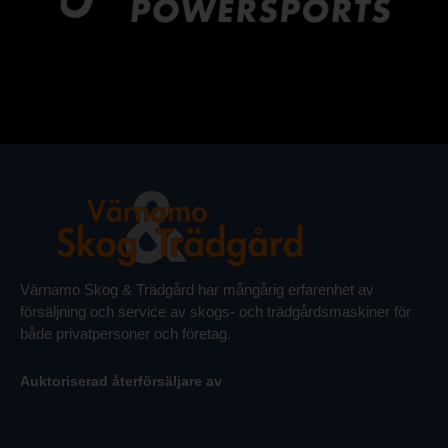
Värnamo Skog & Trädgård har mångårig erfarenhet av
försäljning och service av skogs- och trädgårdsmaskiner för
både privatpersoner och företag.
Auktoriserad återförsäljare av