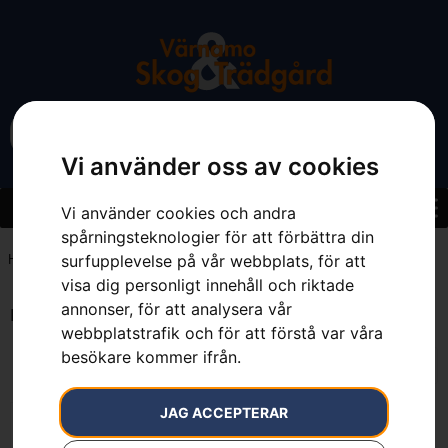
Vi använder oss av cookies
Vi använder cookies och andra
spårningsteknologier för att förbättra din
surfupplevelse på vår webbplats, för att
Hem
»
2 l
visa dig personligt innehåll och riktade
annonser, för att analysera vår
Endast ett sökresultat
webbplatstrafik och för att förstå var våra
besökare kommer ifrån.
JAG ACCEPTERAR