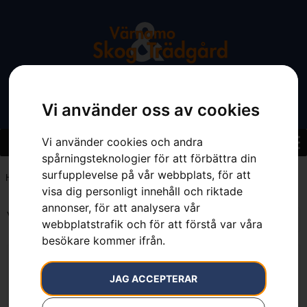
Vi använder oss av cookies
Vi använder cookies och andra
spårningsteknologier för att förbättra din
surfupplevelse på vår webbplats, för att
Hem
»
17 l
visa dig personligt innehåll och riktade
annonser, för att analysera vår
Visar alla 2 resultat
webbplatstrafik och för att förstå var våra
besökare kommer ifrån.
JAG ACCEPTERAR