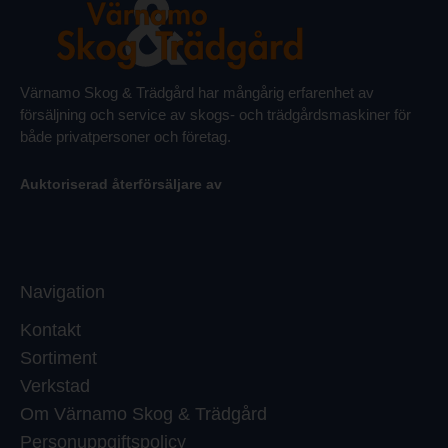
Värnamo Skog & Trädgård har mångårig erfarenhet av
försäljning och service av skogs- och trädgårdsmaskiner för
både privatpersoner och företag.
Auktoriserad återförsäljare av
Navigation
Kontakt
Sortiment
Verkstad
Om Värnamo Skog & Trädgård
Personuppgiftspolicy