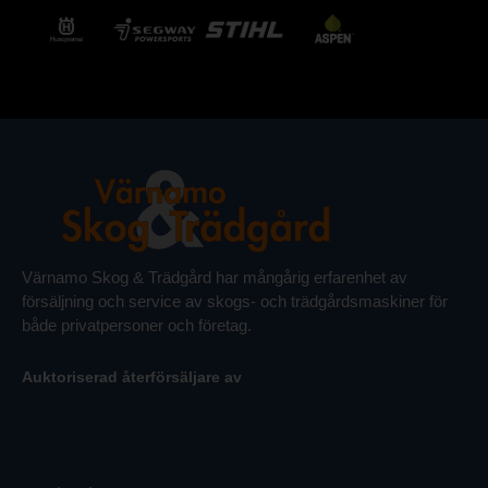
Värnamo Skog & Trädgård har mångårig erfarenhet av
försäljning och service av skogs- och trädgårdsmaskiner för
både privatpersoner och företag.
Auktoriserad återförsäljare av