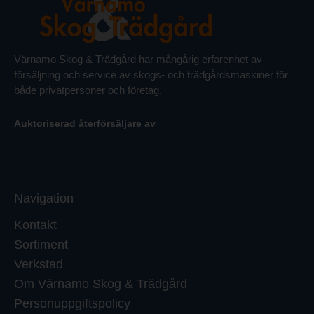
Värnamo Skog & Trädgård har mångårig erfarenhet av
försäljning och service av skogs- och trädgårdsmaskiner för
både privatpersoner och företag.
Auktoriserad återförsäljare av
Navigation
Kontakt
Sortiment
Verkstad
Om Värnamo Skog & Trädgård
Personuppgiftspolicy