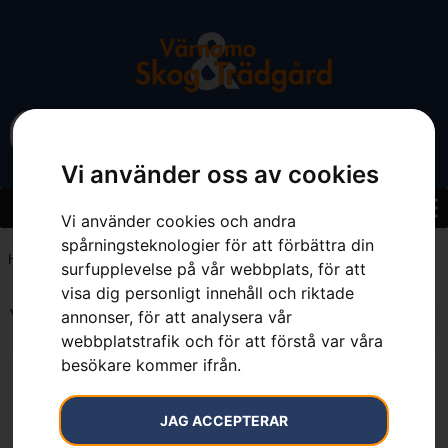
Vi använder oss av cookies
Vi använder cookies och andra
spårningsteknologier för att förbättra din
Hem
»
2 Ah
surfupplevelse på vår webbplats, för att
visa dig personligt innehåll och riktade
Visar alla 3 resultat
annonser, för att analysera vår
webbplatstrafik och för att förstå var våra
besökare kommer ifrån.
JAG ACCEPTERAR