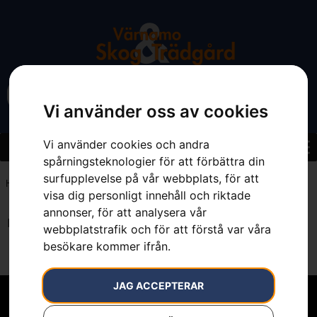
Vi använder oss av cookies
Vi använder cookies och andra
spårningsteknologier för att förbättra din
surfupplevelse på vår webbplats, för att
Hem
»
50 cm
visa dig personligt innehåll och riktade
annonser, för att analysera vår
Inga resultat.
webbplatstrafik och för att förstå var våra
besökare kommer ifrån.
JAG ACCEPTERAR